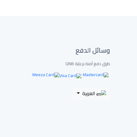
وسائل الدفع
طرق دفع آمنة برعاية QNB
العربية