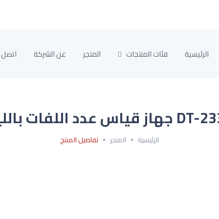
الرئيسية
فئات المنتجات
المتجر
عن الشركة
اتصل ب
هاز قياس عدد اللفات بالليزر
الرئيسية
المتجر
تفاصيل المنتج