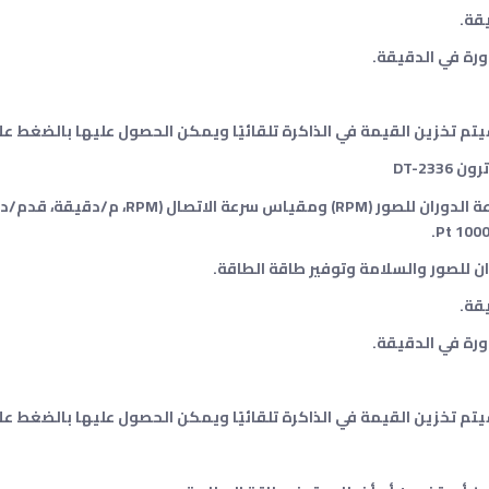
يتم تخزين القيمة في الذاكرة تلقائيًا ويمكن الحصول عليها بالضغط على زر 
DT-23
متعددة الوظائف، أداة واحدة تجمع بين مقياس سرعة الدوران للص
 للصور والسلامة وتوفير طاقة الطاقة.
يتم تخزين القيمة في الذاكرة تلقائيًا ويمكن الحصول عليها بالضغط على زر 