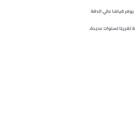
ريستالية، مما يوفر قياسًا عالي الدقة