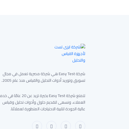
شركة Easy Test هي شركة مصرية تعمل في مجال
تسويق وتوريد أدوات التحليل والقياس منذ عام 2005.
تتمتع شركة Easy Test بخبرة تزيد عن 20 عامًا في 
العملاء، ونسعى لتقديم حلول وأدوات تحليل وقياس
عالية الجودة لتلبية الاحتياجات المتطورة لعملائنا.