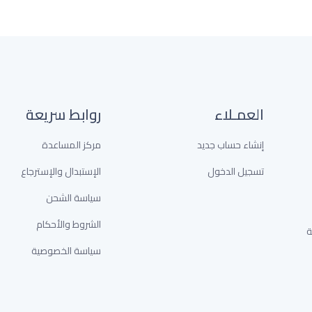
العمـلاء
روابط سريعة
إنشاء حساب جديد
مركز المساعدة
تسجيل الدخول
الإستبدال والإسترجاع
سياسة الشحن
الشروط والأحكام
خدمة
سياسة الخصوصية