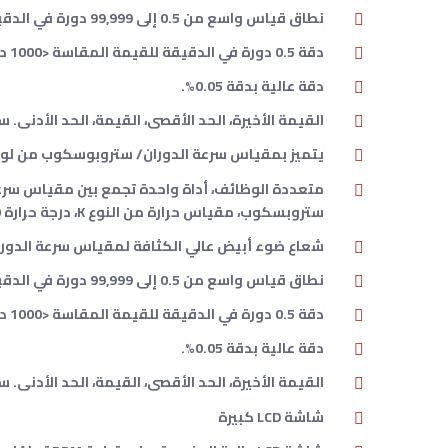
نطاق قياس واسع من 0.5 إلى 99,999 دورة في الدقيقة.
دقة 0.5 دورة في الدقيقة للقيمة المقاسة <1000 دورة في الدقيقة.
دقة عالية بدقة 0.05%.
القيمة الأخيرة، الحد الأقصى، القيمة، الحد الأدنى. س
يتميز بمقياس سرعة الدوران/ ستروبوسكوب من لوترون 36
ستروبسكوب، مقياس حرارة من النوع K، درجة حرارة Pt 1000.
شعاع ضوء أبيض عالي الكثافة لمقياس سرعة الدوران
نطاق قياس واسع من 0.5 إلى 99,999 دورة في الدقيقة.
دقة 0.5 دورة في الدقيقة للقيمة المقاسة <1000 دورة في الدقيقة.
دقة عالية بدقة 0.05%.
القيمة الأخيرة، الحد الأقصى، القيمة، الحد الأدنى. س
شاشة LCD كبيرة