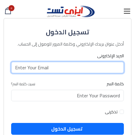
0
تسجيل الدخول
أدخل عنوان بريدك الإلكتروني وكلمة المرور للوصول إلى الحساب.
البريد الإلكترونى
كلمة السر
نسيت كلمة السر؟
تذكرنى
تسجيل الدخول