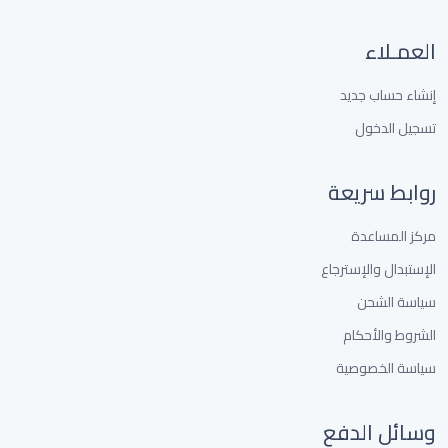
العمـلاء
إنشاء حساب جديد
تسجيل الدخول
روابط سريعة
مركز المساعدة
الإستبدال والإسترجاع
سياسة الشحن
الشروط والأحكام
سياسة الخصوصية
وسائل الدفع