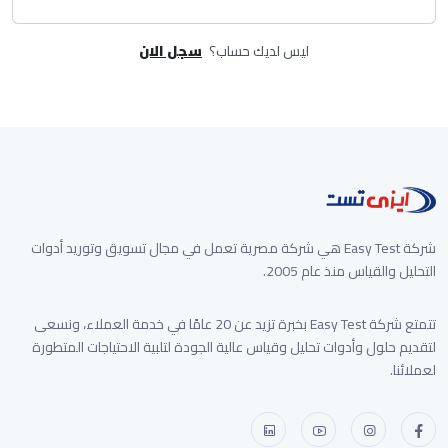
ليس لديك حساب؟
سجل الان
شركة Easy Test هي شركة مصرية تعمل في مجال تسويق وتوريد أدوات
التحليل والقياس منذ عام 2005.
تتمتع شركة Easy Test بخبرة تزيد عن 20 عامًا في خدمة العملاء، ونسعى
لتقديم حلول وأدوات تحليل وقياس عالية الجودة لتلبية الاحتياجات المتطورة
لعملائنا.