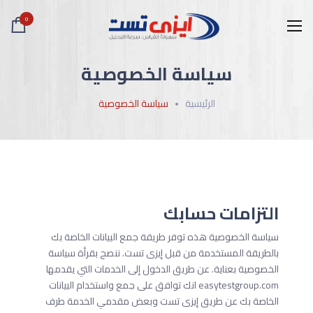
0
سياسة الخصوصية
الرئيسية
سياسة الخصوصية
التزامات حسابك
سياسة الخصوصية هذه توفر طريقة جمع البيانات الخاصة بك
بالطريقة المستخدمة من قبل إيزى تست. ننصح بقرأة سياسة
الخصوصية بعناية. عن طريق الدخول إلى الخدمات التي يقدمها
easytestgroup.com انك توافق على جمع واستخدام البيانات
الخاصة بك عن طريق إيزى تست وبعض مقدمي الخدمة طرف