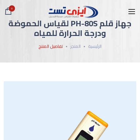
0
جهاز قلم ​​​​​​​PH-80S لقياس الحموضة
ودرجة الحرارة للمياه
الرئيسية
المتجر
تفاصيل المنتج