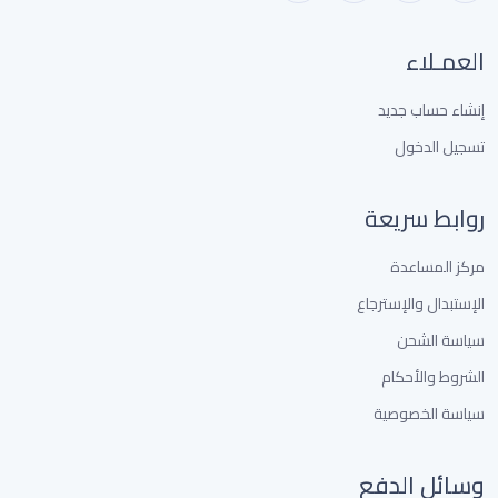
العمـلاء
إنشاء حساب جديد
تسجيل الدخول
روابط سريعة
مركز المساعدة
الإستبدال والإسترجاع
سياسة الشحن
الشروط والأحكام
سياسة الخصوصية
وسائل الدفع