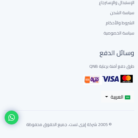
الإستبدال والإسترجاع
سياسة الشحن
الشروط والأحكام
سياسة الخصوصية
وسائل الدفع
طرق دفع آمنة برعاية QNB
العربية
© 2005 شركة إيزى تست. جميع الحقوق محفوظة