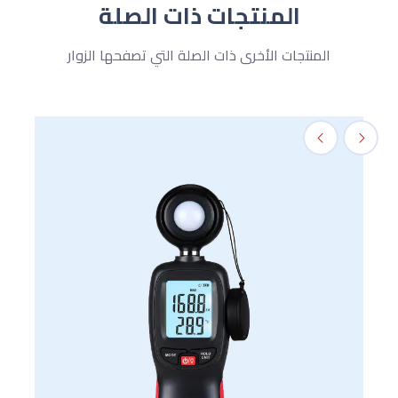
المنتجات ذات الصلة
المنتجات الأخرى ذات الصلة التي تصفحها الزوار