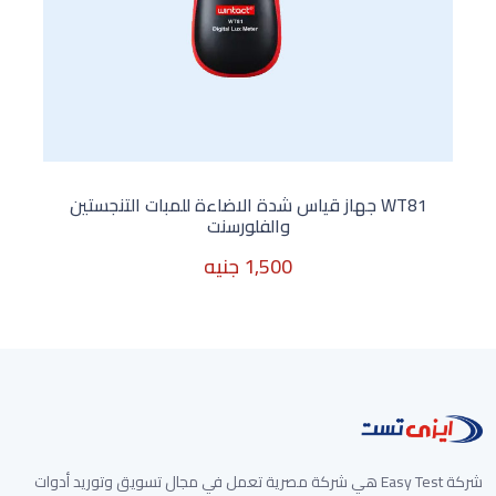
WT81 جهاز قياس شدة الاضاءة للمبات التنجستين
والفلورسنت
1,500 جنيه
1,500 جنيه
شركة Easy Test هي شركة مصرية تعمل في مجال تسويق وتوريد أدوات