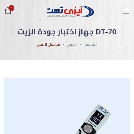
0
DT-70 جهاز اختبار جودة الزيت
الرئيسية
المتجر
تفاصيل المنتج