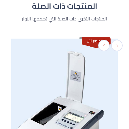
المنتجات ذات الصلة
المنتجات الأخرى ذات الصلة التي تصفحها الزوار
غير متوفر الأن