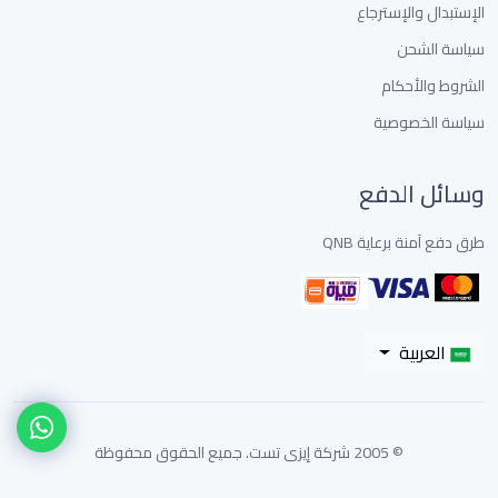
الإستبدال والإسترجاع
سياسة الشحن
الشروط والأحكام
سياسة الخصوصية
وسائل الدفع
طرق دفع آمنة برعاية QNB
العربية
© 2005 شركة إيزى تست. جميع الحقوق محفوظة