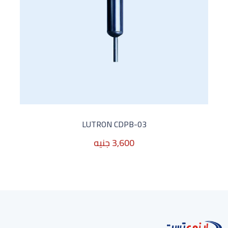
LUTRON CDPB-03
3,600 جنيه
3,600 جنيه