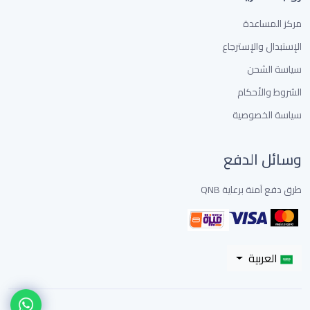
مركز المساعدة
الإستبدال والإسترجاع
سياسة الشحن
الشروط والأحكام
سياسة الخصوصية
وسائل الدفع
طرق دفع آمنة برعاية QNB
العربية