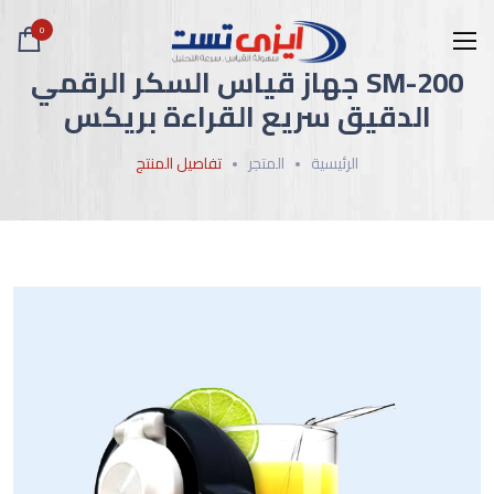
0
SM-200 جهاز قياس السكر الرقمي
الدقيق سريع القراءة بريكس
الرئيسية
المتجر
تفاصيل المنتج