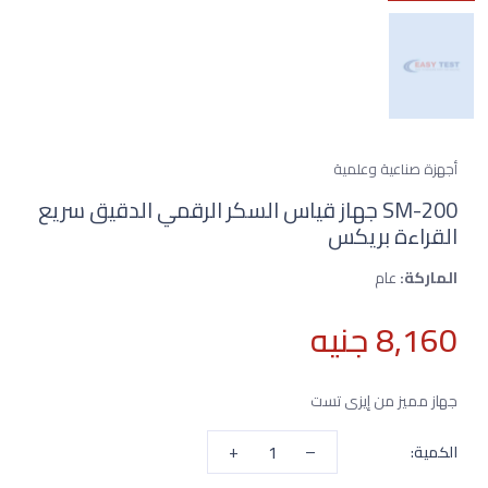
أجهزة صناعية وعلمية
SM-200 جهاز قياس السكر الرقمي الدقيق سريع
القراءة بريكس
الماركة:
عام
8,160 جنيه
جهاز مميز من إيزى تست
+
–
الكمية: