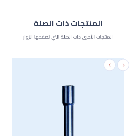
المنتجات ذات الصلة
المنتجات الأخرى ذات الصلة التي تصفحها الزوار