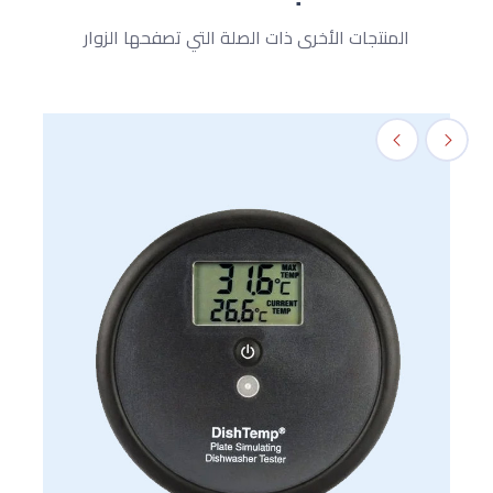
المنتجات الأخرى ذات الصلة التي تصفحها الزوار