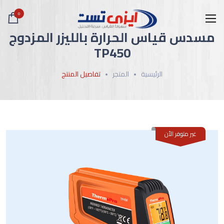
0
مسدس قياس الحرارة بالليزر المزدوج
TP450
الرئيسية
المتجر
تفاصيل المنتج
غير متوفر الأن