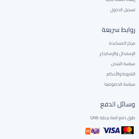
تسجيل الدخول
روابط سريعة
مركز المساعدة
الإستبدال والإسترجاع
سياسة الشحن
الشروط والأحكام
سياسة الخصوصية
وسائل الدفع
طرق دفع آمنة برعاية QNB