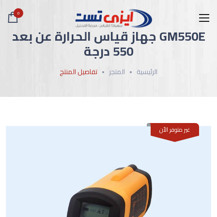
0
GM550E جهاز قياس الحرارة عن بعد
550 درجة
الرئيسية
المتجر
تفاصيل المنتج
غير متوفر الأن