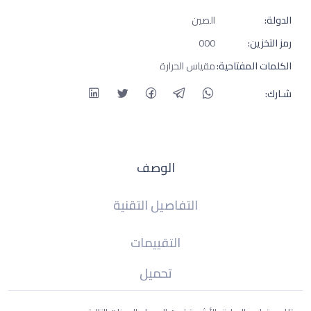
الدولة:
الصين
رمز التخزين:
000
الكلمات المفتاحية:
مقياس الحرارة
شـارك:
الوصف
التفاصيل التقنية
التقييمات
تحميل