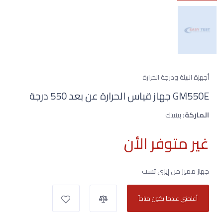
أجهزة البيئة ودرجة الحرارة
GM550E جهاز قياس الحرارة عن بعد 550 درجة
الماركة:
بينيتك
غير متوفر الأن
جهاز مميز من إيزى تست
أعلمني عندما يكون متاحاً