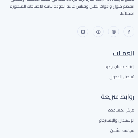
لتقديم حلول وأدوات تحليل وقياس عالية الجودة لتلبية الاحتياجات المتطورة
لعملائنا.
العمـلاء
إنشاء حساب جديد
تسجيل الدخول
روابط سريعة
مركز المساعدة
الإستبدال والإسترجاع
سياسة الشحن