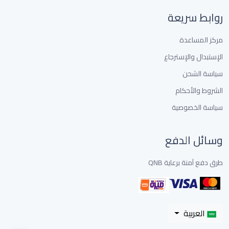
روابط سريعة
مركز المساعدة
الإستبدال والإسترجاع
سياسة الشحن
الشروط والأحكام
سياسة الخصوصية
وسائل الدفع
طرق دفع آمنة برعاية QNB
العربية