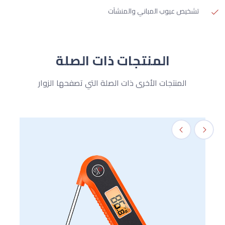
تشخيص عيوب المباني والمنشآت
المنتجات ذات الصلة
المنتجات الأخرى ذات الصلة التي تصفحها الزوار