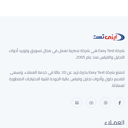
6,000 جنيه
شركة Easy Test هي شركة مصرية تعمل في مجال تسويق وتوريد أدوات
التحليل والقياس منذ عام 2005.
تتمتع شركة Easy Test بخبرة تزيد عن 20 عامًا في خدمة العملاء، ونسعى
لتقديم حلول وأدوات تحليل وقياس عالية الجودة لتلبية الاحتياجات المتطورة
لعملائنا.
العمـلاء