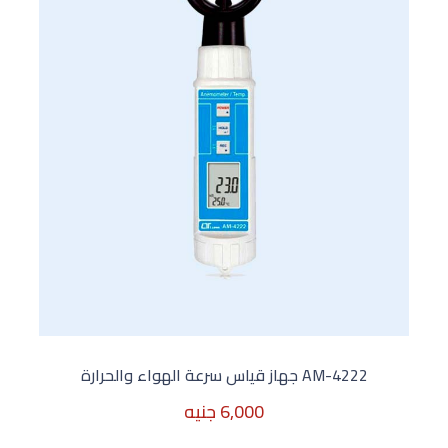
AM-4222 جهاز قياس سرعة الهواء والحرارة
6,000 جنيه