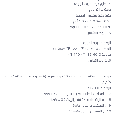
4-نطاق درجة حرارة الهواء:
درجة حرارة الرياح
دقة دقة مقياس الوحدة
℃ 0.0-45.0 0.1 ± 1.0 أوم
℉ 32.0-113.0 0.1 ± 1.8 أوم
5. شروط التشغيل:
الرطوبة درجة الحرارة
المضيف 0-50 (32 ℉ ~ 122 ℉) ≤80٪ RH
مروحة 0-60 (32 ℉ ~ 140 ℉)
6. شروط التخزين:
درجة الحرارة -40 درجة مئوية ~ 60 درجة مئوية (-40 درجة مئوية ~ 140 درجة
مئوية)
الرطوبة ≤80٪ RH
7 、 امدادات الطاقة: بطارية قلوية AAA 1.5V * 4
8 、 بطارية منخفضة تشير إلى: 4.4V ± 0.2V
9 、 الاستعداد الحالي ≤2uA
10 、 التشغيل الحالي ≤18mA