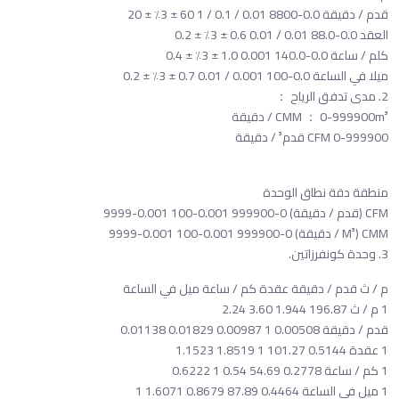
قدم / دقيقة 0.0-8800 0.01 / 0.1 / 1 60 ± 3٪ ± 20
العقد 0.0-88.0 0.01 / 0.01 0.6 ± 3٪ ± 0.2
كلم / ساعة 0.0-140.0 0.001 1.0 ± 3٪ ± 0.4
ميلا في الساعة 0.0-100 0.001 / 0.01 0.7 ± 3٪ ± 0.2
2. مدى تدفق الرياح ：
CMM ： 0-999900m³ / دقيقة
CFM 0-999900 قدم³ / دقيقة
منطقة دقة نطاق الوحدة
CFM (قدم / دقيقة) 0-999900 0.001-100 0.001-9999
CMM (M³ / دقيقة) 0-999900 0.001-100 0.001-9999
3. وحدة كونفرزاتين.
م / ث قدم / دقيقة عقدة كم / ساعة ميل في الساعة
1 م / ث 196.87 1.944 3.60 2.24
قدم / دقيقة 0.00508 1 0.00987 0.01829 0.01138
1 عقدة 0.5144 101.27 1 1.8519 1.1523
1 كم / ساعة 0.2778 54.69 0.54 1 0.6222
1 ميل في الساعة 0.4464 87.89 0.8679 1.6071 1