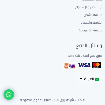
الإستبدال والإسترجاع
سياسة الشحن
الشروط والأحكام
سياسة الخصوصية
وسائل الدفع
طرق دفع آمنة برعاية QNB
العربية
© 2005 شركة إيزى تست. جميع الحقوق محفوظة