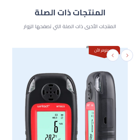
المنتجات ذات الصلة
المنتجات الأخرى ذات الصلة التي تصفحها الزوار
غير متوفر الأن