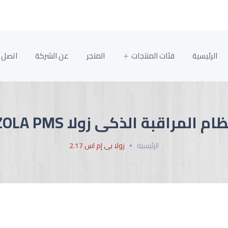
الرئيسية
فئات المنتجات
المتجر
عن الشركة
اتصل ب
ام المراقبة الذكى زولا ZOLA PMS
الرئيسية
زولا بى إم اس 2.17