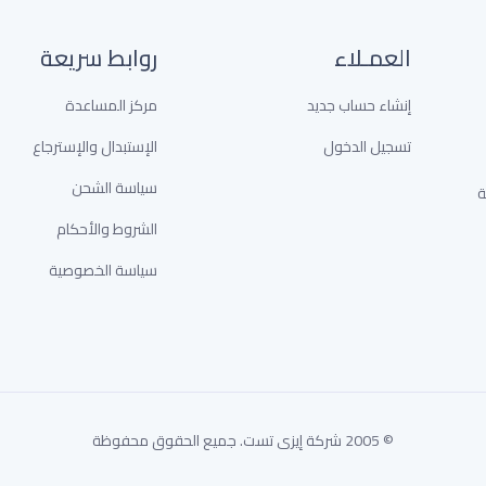
العمـلاء
روابط سريعة
إنشاء حساب جديد
مركز المساعدة
تسجيل الدخول
الإستبدال والإسترجاع
سياسة الشحن
خدمة
الشروط والأحكام
سياسة الخصوصية
© 2005 شركة إيزى تست. جميع الحقوق محفوظة