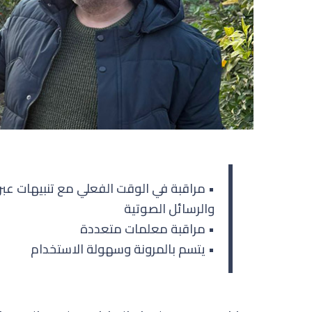
• مراقبة في الوقت الفعلي مع تنبيهات عبر ا
والرسائل الصوتية
• مراقبة معلمات متعددة
• يتسم بالمرونة وسهولة الاستخدام