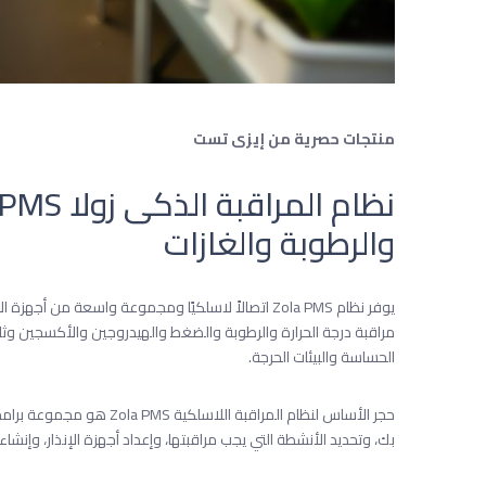
منتجات حصرية من إيزى تست
والرطوبة والغازات
مراقبة درجة الحرارة والرطوبة والضغط والهيدروجين والأكسجين وثا
الحساسة والبيئات الحرجة.
بك، وتحديد الأنشطة التي يجب مراقبتها، وإعداد أجهزة الإنذار، وإنشاء 