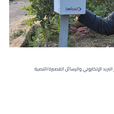
لبريد الإلكتروني والرسائل القصيرة/النصية