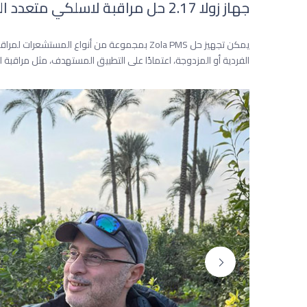
جهاز زولا 2.17 حل مراقبة لاسلكي متعدد المهام
يمكن تجهيز حل Zola PMS بمجموعة من أنواع المستشعر
الفردية أو المزدوجة، اعتمادًا على التطبيق المستهدف، مثل مراقبة ال