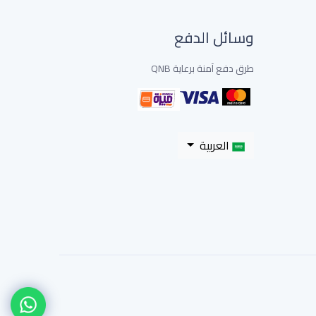
وسائل الدفع
طرق دفع آمنة برعاية QNB
العربية