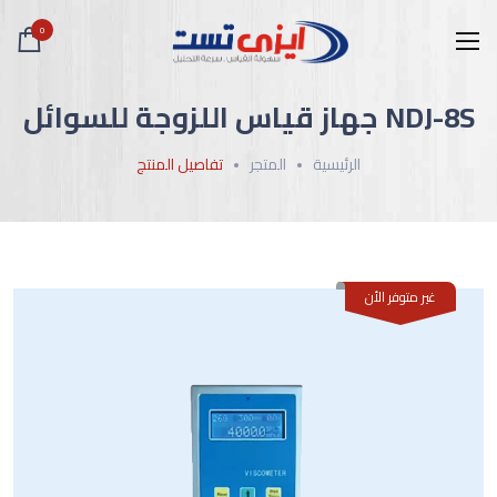
0
NDJ-8S جهاز قياس اللزوجة للسوائل
الرئيسية
المتجر
تفاصيل المنتج
غير متوفر الأن