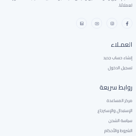
لعملائنا.
العمـلاء
إنشاء حساب جديد
تسجيل الدخول
روابط سريعة
مركز المساعدة
الإستبدال والإسترجاع
سياسة الشحن
الشروط والأحكام