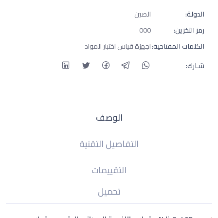
الدولة:
الصين
رمز التخزين:
000
الكلمات المفتاحية:
اجهزة قياس اختبار المواد
شـارك:
الوصف
التفاصيل التقنية
التقييمات
تحميل