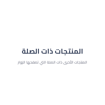
المنتجات ذات الصلة
المنتجات الأخرى ذات الصلة التي تصفحها الزوار