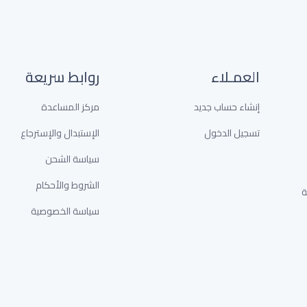
العمـلاء
روابط سريعة
إنشاء حساب جديد
مركز المساعدة
تسجيل الدخول
الإستبدال والإسترجاع
سياسة الشحن
الشروط والأحكام
خدمة
سياسة الخصوصية