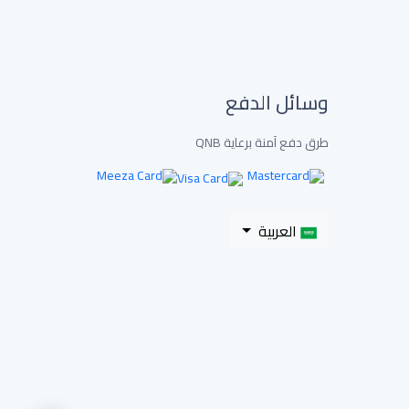
وسائل الدفع
طرق دفع آمنة برعاية QNB
العربية