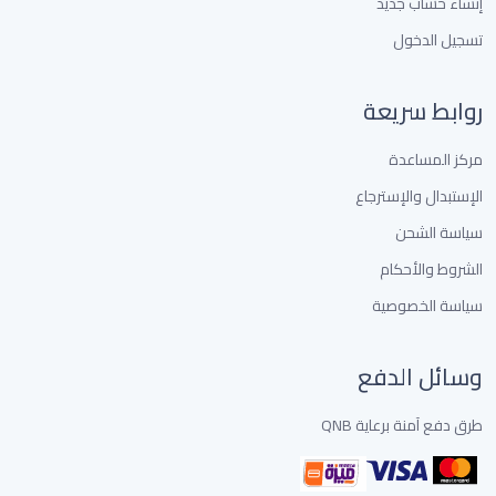
إنشاء حساب جديد
تسجيل الدخول
روابط سريعة
مركز المساعدة
الإستبدال والإسترجاع
سياسة الشحن
الشروط والأحكام
سياسة الخصوصية
وسائل الدفع
طرق دفع آمنة برعاية QNB