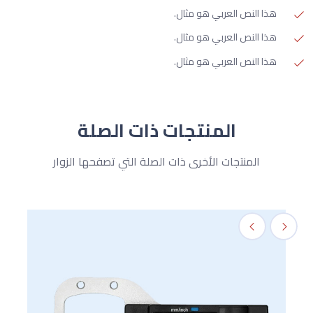
هذا النص العربي هو مثال.
هذا النص العربي هو مثال.
هذا النص العربي هو مثال.
المنتجات ذات الصلة
المنتجات الأخرى ذات الصلة التي تصفحها الزوار