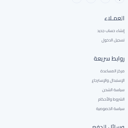
العمـلاء
إنشاء حساب جديد
تسجيل الدخول
روابط سريعة
مركز المساعدة
الإستبدال والإسترجاع
سياسة الشحن
الشروط والأحكام
سياسة الخصوصية
وسائل الدفع