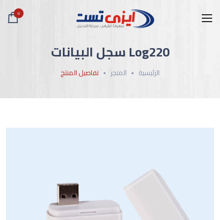
0
Log220 سجل البيانات
الرئيسية
المتجر
تفاصيل المنتج