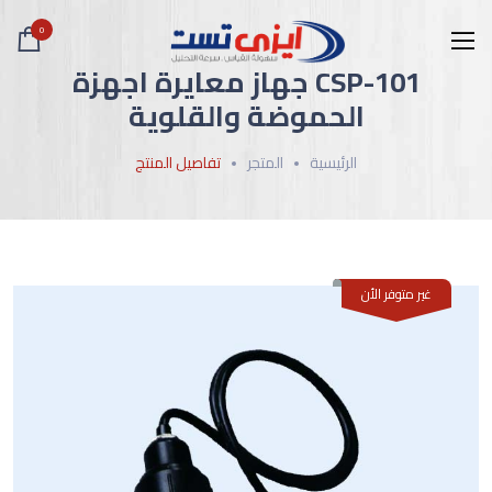
0
CSP-101 جهاز معايرة اجهزة
الحموضة والقلوية
الرئيسية
المتجر
تفاصيل المنتج
غير متوفر الأن