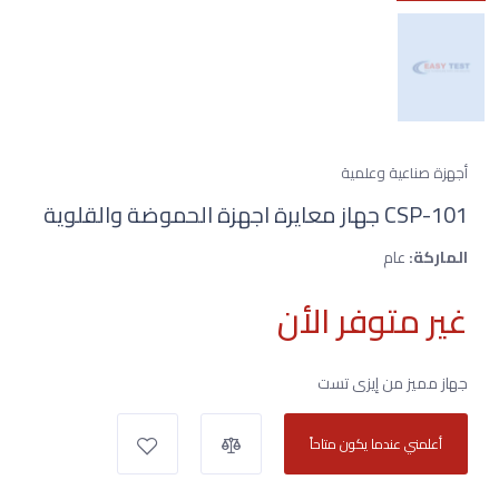
أجهزة صناعية وعلمية
CSP-101 جهاز معايرة اجهزة الحموضة والقلوية
الماركة:
عام
غير متوفر الأن
جهاز مميز من إيزى تست
أعلمني عندما يكون متاحاً