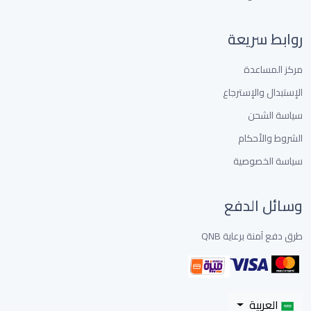
روابط سريعة
مركز المساعدة
الإستبدال والإسترجاع
سياسة الشحن
الشروط والأحكام
سياسة الخصوصية
وسائل الدفع
طرق دفع آمنة برعاية QNB
العربية