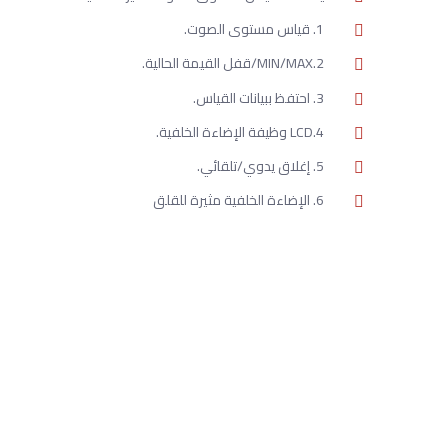
1. قياس مستوى الصوت.
2.MIN/MAX/قفل القيمة الحالية.
3. احتفظ ببيانات القياس.
4.LCD وظيفة الإضاءة الخلفية.
5. إغلاق يدوي/تلقائي.
6. الإضاءة الخلفية مثيرة للقلق