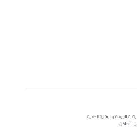
ة الجودة والوقاية الصحية
 الأماكن.