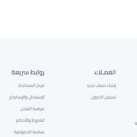
العمـلاء
روابط سريعة
إنشاء حساب جديد
مركز المساعدة
تسجيل الدخول
الإستبدال والإسترجاع
سياسة الشحن
الشروط والأحكام
خدمة
سياسة الخصوصية