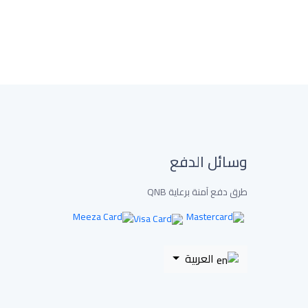
وسائل الدفع
طرق دفع آمنة برعاية QNB
العربية