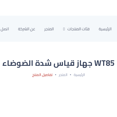
الرئيسية
فئات المنتجات
المتجر
عن الشركة
اتصل ب
WT85 جهاز قياس شدة الضوضاء
الرئيسية
المتجر
تفاصيل المنتج