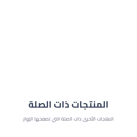
المنتجات ذات الصلة
المنتجات الأخرى ذات الصلة التي تصفحها الزوار