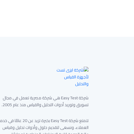
شركة Easy Test هي شركة مصرية تعمل في مجال
تسويق وتوريد أدوات التحليل والقياس منذ عام 2005.
تتمتع شركة Easy Test بخبرة تزيد عن 20 عامًا في 
العملاء، ونسعى لتقديم حلول وأدوات تحليل وقياس