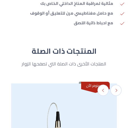
مثالية لمراقبة المناخ الداخلي الخاص بك
مع حامل مغناطيسي مرن للتعليق أو الوقوف
مع احباط ذاتية اللصق
المنتجات ذات الصلة
المنتجات الأخرى ذات الصلة التي تصفحها الزوار
غير متوفر الأن