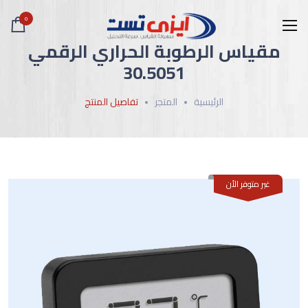
0
مقياس الرطوبة الحراري الرقمي
30.5051
الرئيسية
المتجر
تفاصيل المنتج
غير متوفر الأن