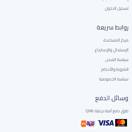
تسجيل الدخول
روابط سريعة
مركز المساعدة
الإستبدال والإسترجاع
سياسة الشحن
الشروط والأحكام
سياسة الخصوصية
وسائل الدفع
طرق دفع آمنة برعاية QNB