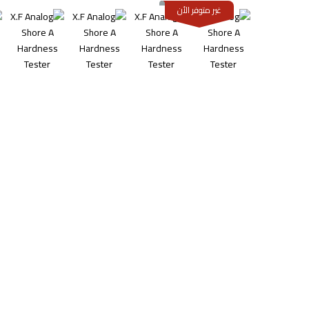
غير متوفر الأن