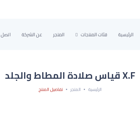
الرئيسية
فئات المنتجات
المتجر
عن الشركة
اتصل ب
X.F قياس صلادة المطاط والجلد
الرئيسية
المتجر
تفاصيل المنتج