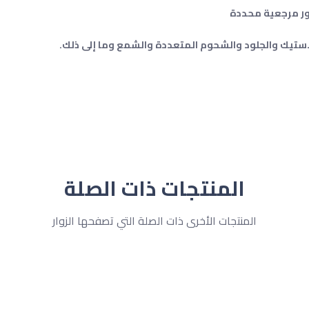
لاستيك والجلود والشحوم المتعددة والشمع وما إلى ذلك.
المنتجات ذات الصلة
المنتجات الأخرى ذات الصلة التي تصفحها الزوار