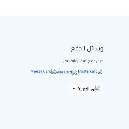
وسائل الدفع
طرق دفع آمنة برعاية QNB
العربية