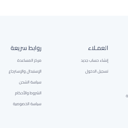
العمـلاء
روابط سريعة
إنشاء حساب جديد
مركز المساعدة
تسجيل الدخول
الإستبدال والإسترجاع
سياسة الشحن
الشروط والأحكام
خدمة
سياسة الخصوصية