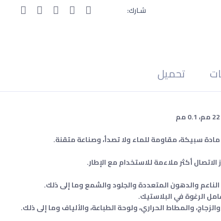
شـارك:
ات
تحميل
دة سبيكة، مقاومة للماء ولا تصدأ، وصناعة متقنة.
لاتصال أكثر ملاءمة للاستخدام مع الإطار.