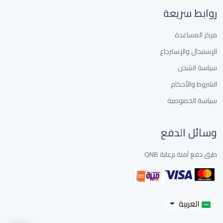
روابط سريعة
مركز المساعدة
الإستبدال والإسترجاع
سياسة الشحن
الشروط والأحكام
سياسة الخصوصية
وسائل الدفع
طرق دفع آمنة برعاية QNB
العربية