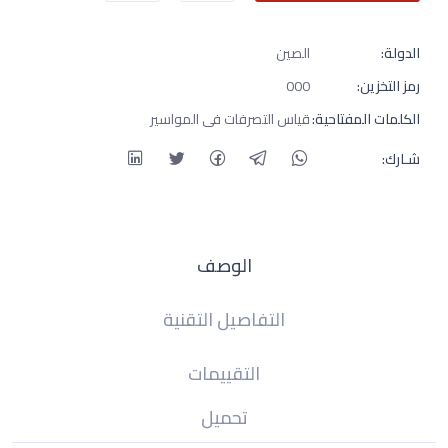
الدولة:
الصين
رمز التخزين:
000
الكلمات المفتاحية:
قياس التصرفات فى المواسير
شـارك:
الوصف
التفاصيل التقنية
التقييمات
تحميل