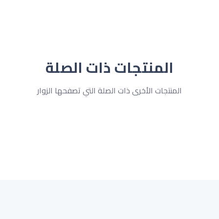
المنتجات ذات الصلة
المنتجات الأخرى ذات الصلة التي تصفحها الزوار