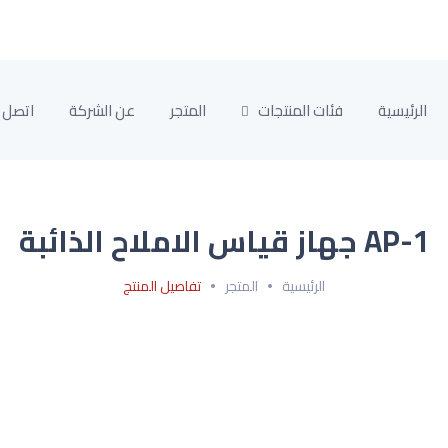
الرئيسية
فئات المنتجات
المتجر
عن الشركة
اتصل ب
AP-1 جهاز قياس الاملاح الذائبة
الرئيسية
المتجر
تفاصيل المنتج