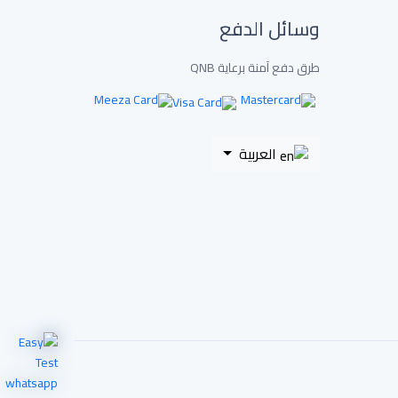
وسائل الدفع
طرق دفع آمنة برعاية QNB
العربية