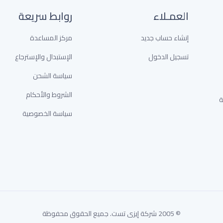
العمـلاء
روابط سريعة
إنشاء حساب جديد
مركز المساعدة
تسجيل الدخول
الإستبدال والإسترجاع
سياسة الشحن
الشروط والأحكام
خدمة
سياسة الخصوصية
© 2005 شركة إيزى تست. جميع الحقوق محفوظة