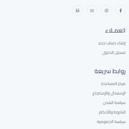
العمـلاء
إنشاء حساب جديد
تسجيل الدخول
روابط سريعة
مركز المساعدة
الإستبدال والإسترجاع
سياسة الشحن
الشروط والأحكام
سياسة الخصوصية