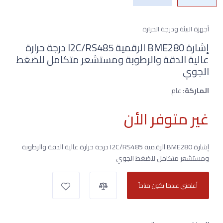
أجهزة البيئة ودرجة الحرارة
إشارة BME280 الرقمية I2C/RS485 درجة حرارة
عالية الدقة والرطوبة ومستشعر متكامل للضغط
الجوي
الماركة:
عام
غير متوفر الأن
إشارة BME280 الرقمية I2C/RS485 درجة حرارة عالية الدقة والرطوبة
ومستشعر متكامل للضغط الجوي
أعلمني عندما يكون متاحاً