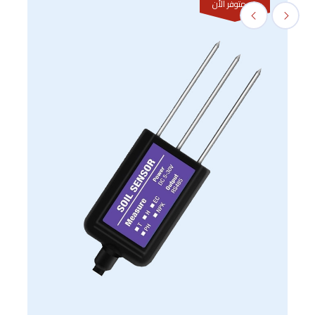
غير متوفر الأن