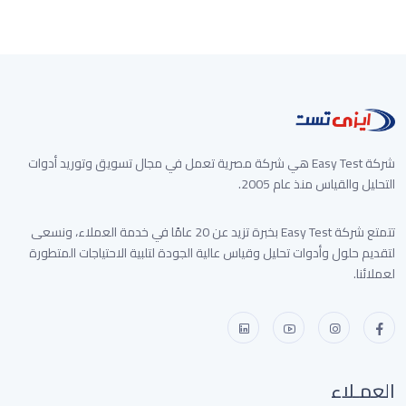
غير متوفر الأن
شركة Easy Test هي شركة مصرية تعمل في مجال تسويق وتوريد أدوات
التحليل والقياس منذ عام 2005.
تتمتع شركة Easy Test بخبرة تزيد عن 20 عامًا في خدمة العملاء، ونسعى
لتقديم حلول وأدوات تحليل وقياس عالية الجودة لتلبية الاحتياجات المتطورة
لعملائنا.
العمـلاء