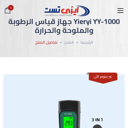
0
Yieryi YY-1000 جهاز قياس الرطوبة
والملوحة والحرارة
الرئيسية
المتجر
تفاصيل المنتج
غير متوفر الأن