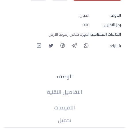
الدولة:
الصين
رمز التخزين:
000
الكلمات المفتاحية:
اجهزة قياس رطوبة الارض
شـارك:
الوصف
التفاصيل التقنية
التقييمات
تحميل