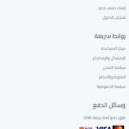
إنشاء حساب جديد
تسجيل الدخول
روابط سريعة
مركز المساعدة
الإستبدال والإسترجاع
سياسة الشحن
الشروط والأحكام
سياسة الخصوصية
وسائل الدفع
طرق دفع آمنة برعاية QNB