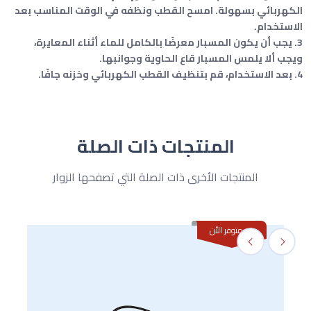
الكهربائي بسهولة. امسح القطب ونظفه في الوقت المناسب بعد
الاستخدام.
3. يجب أن يكون المسبار معرضًا بالكامل للماء أثناء المعايرة،
ويجب ألا يلمس المسبار قاع الحاوية وجوانبها.
4. بعد الاستخدام، قم بتنظيف القطب الكهربائي وخزنه جافًا.
المنتجات ذات الصلة
المنتجات الأخرى ذات الصلة التي تصفحها الزوار
غير متوفر الأن