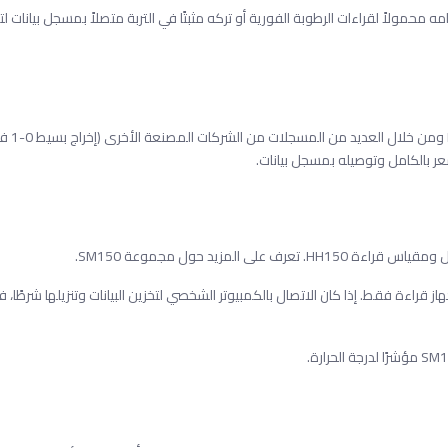
تخدامه محمولاً لقراءات الرطوبة الفورية أو تركه مثبتًا في التربة متصلاً بمسجل بيانات ل
يمكن تسجيل