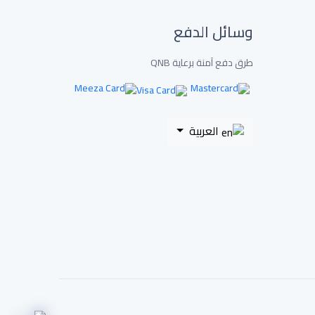
وسائل الدفع
طرق دفع آمنة برعاية QNB
العربية