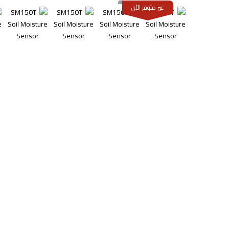
غير متوفر الأن