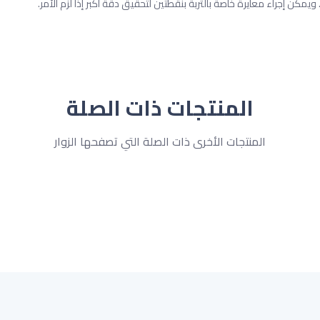
المنتجات ذات الصلة
المنتجات الأخرى ذات الصلة التي تصفحها الزوار