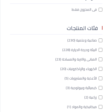
فى المخزون فقط
فئات المنتجات
صناعية وعلمية
(230)
البيئة ودرجة الحرارة
(228)
المبانى والتربة والمساحة
(23)
الكهرباء والإلكترونيات
(20)
الأغذية والمشروبات
(5)
كيميائية وبيولوجية
(3)
زراعية
(2)
ميكانيكية والمواد
(1)