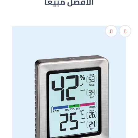
الأفضل مبيعاً