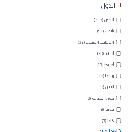
الدول
الصين
(298)
تايوان
(91)
المملكة المتحدة
(32)
ألمانيا
(30)
أمريكا
(13)
بولندا
(12)
اليابان
(9)
كوريا الجنوبية
(8)
فنلندا
(8)
كندا
(3)
شاهد المزيد