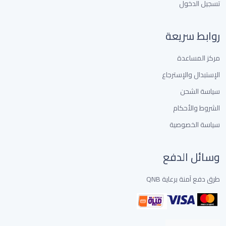
تسجيل الدخول
روابط سريعة
مركز المساعدة
الإستبدال والإسترجاع
سياسة الشحن
الشروط والأحكام
سياسة الخصوصية
وسائل الدفع
طرق دفع آمنة برعاية QNB