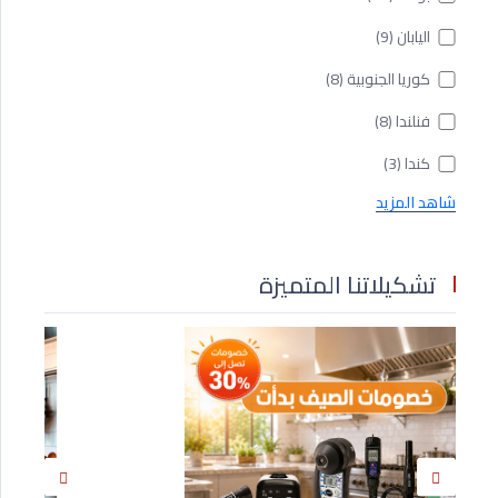
اليابان
(9)
كوريا الجنوبية
(8)
فنلندا
(8)
كندا
(3)
شاهد المزيد
تشكيلاتنا المتميزة