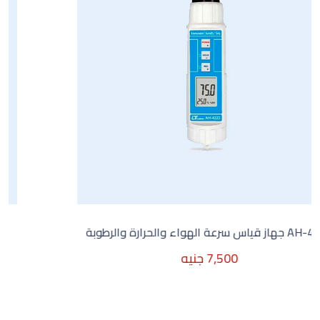
AH-4223 جهاز قياس سرعة الهواء والحرارة والرطوبة
7,500 جنيه