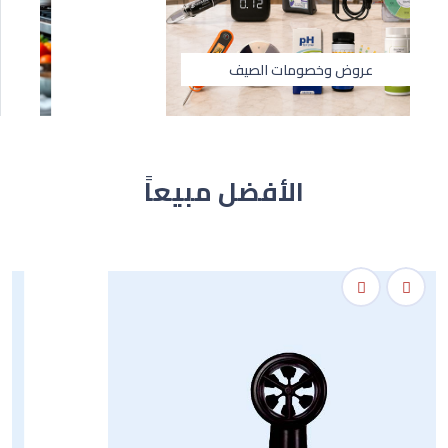
عروض وخصومات الصيف
الأفضل مبيعاً