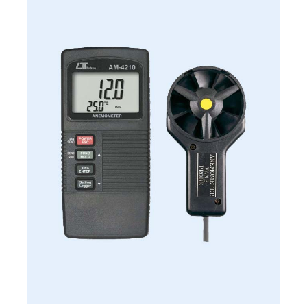
1,800 جنيه