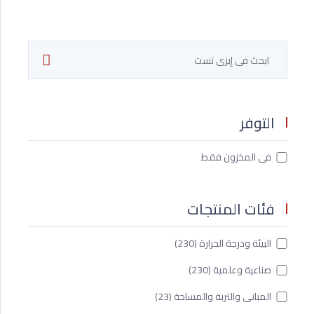
التوفر
فى المخزون فقط
فئات المنتجات
البيئة ودرجة الحرارة
(230)
صناعية وعلمية
(230)
المبانى والتربة والمساحة
(23)