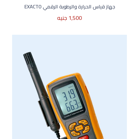
جهاز قياس الحرارة والرطوبة الرقمي EXACTO
1,500 جنيه
1,500 جنيه