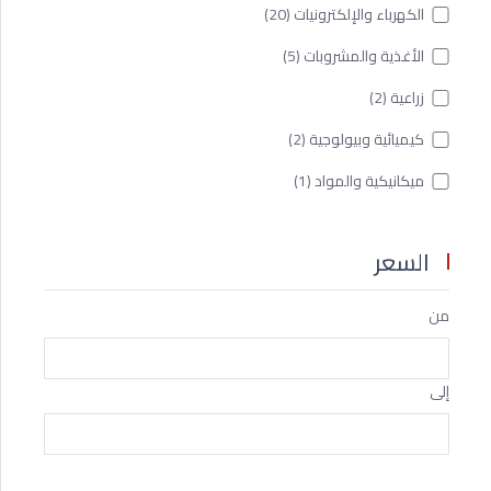
الكهرباء والإلكترونيات
(20)
الأغذية والمشروبات
(5)
زراعية
(2)
كيميائية وبيولوجية
(2)
ميكانيكية والمواد
(1)
السعر
من
إلى